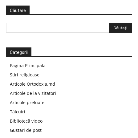
Căutare
Categorii
Pagina Principala
Știri religioase
Articole Ortodoxia.md
Articole de la vizitatori
Articole preluate
Tâlcuiri
Bibliotecă video
Gustări de post