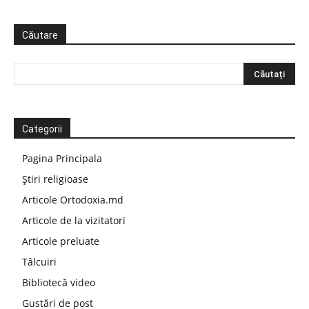
Căutare
Categorii
Pagina Principala
Știri religioase
Articole Ortodoxia.md
Articole de la vizitatori
Articole preluate
Tâlcuiri
Bibliotecă video
Gustări de post