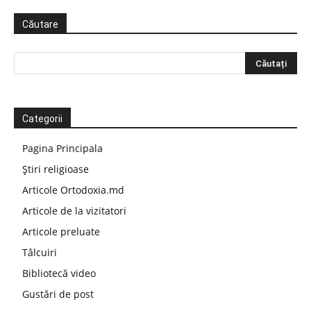
Căutare
Categorii
Pagina Principala
Știri religioase
Articole Ortodoxia.md
Articole de la vizitatori
Articole preluate
Tâlcuiri
Bibliotecă video
Gustări de post