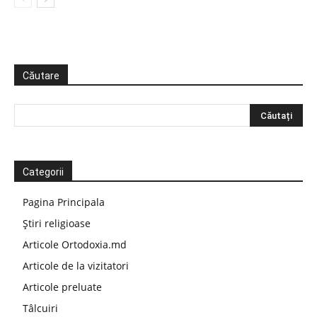
Căutare
Categorii
Pagina Principala
Știri religioase
Articole Ortodoxia.md
Articole de la vizitatori
Articole preluate
Tâlcuiri