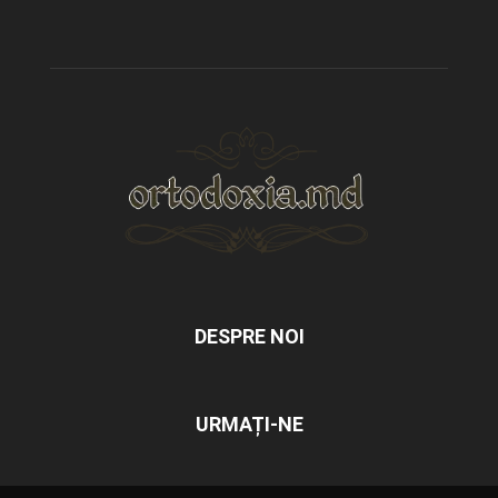
DESPRE NOI
URMAȚI-NE