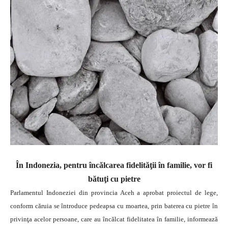
În Indonezia, pentru încălcarea fidelităţii în familie, vor fi
bătuţi cu pietre
Parlamentul Indoneziei din provincia Aceh a aprobat proiectul de lege,
conform căruia se întroduce pedeapsa cu moartea, prin baterea cu pietre în
privinţa acelor persoane, care au încălcat fidelitatea în familie, informează