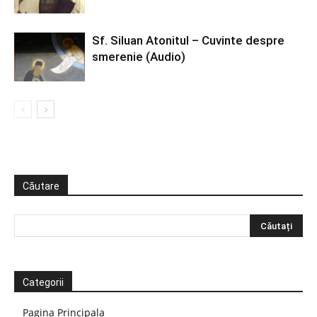
Sf. Siluan Atonitul – Cuvinte despre
smerenie (Audio)
Căutare
Categorii
Pagina Principala