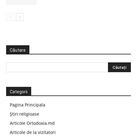
Căutare
Categorii
Pagina Principala
Știri religioase
Articole Ortodoxia.md
Articole de la vizitatori