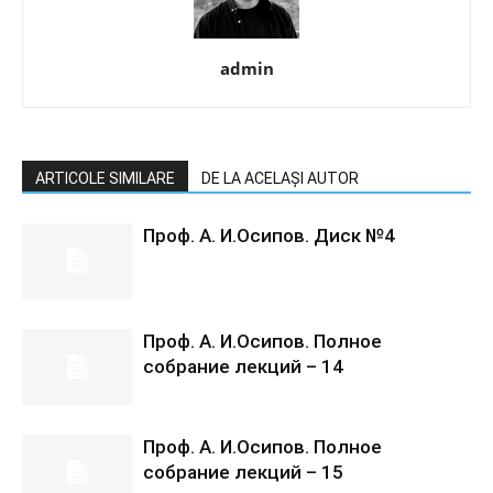
admin
ARTICOLE SIMILARE
DE LA ACELAȘI AUTOR
Проф. А. И.Осипов. Диск №4
Проф. А. И.Осипов. Полное
собрание лекций – 14
Проф. А. И.Осипов. Полное
собрание лекций – 15