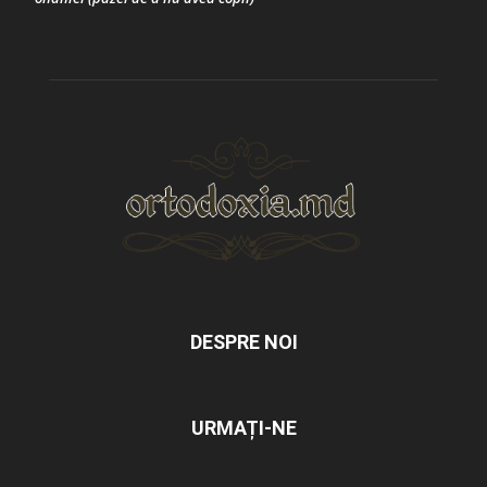
DESPRE NOI
URMAȚI-NE