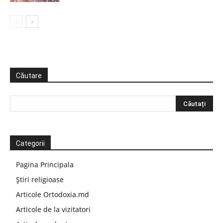
Căutare
Categorii
Pagina Principala
Știri religioase
Articole Ortodoxia.md
Articole de la vizitatori