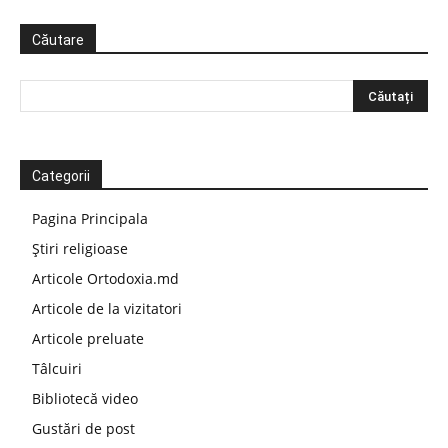
Căutare
Categorii
Pagina Principala
Știri religioase
Articole Ortodoxia.md
Articole de la vizitatori
Articole preluate
Tâlcuiri
Bibliotecă video
Gustări de post