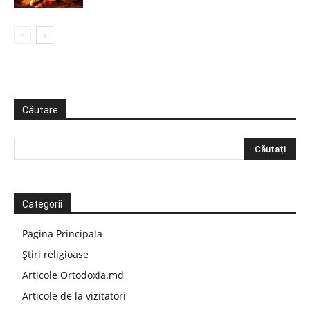
Căutare
Categorii
Pagina Principala
Știri religioase
Articole Ortodoxia.md
Articole de la vizitatori