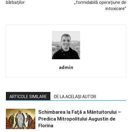
bărbaţilor
„formidabilă operaţiune de
intoxicare”
admin
ARTICOLE SIMILARE
DE LA ACELAȘI AUTOR
Schimbarea la Faţă a Mântuitorului –
Predica Mitropolitului Augustin de
Florina