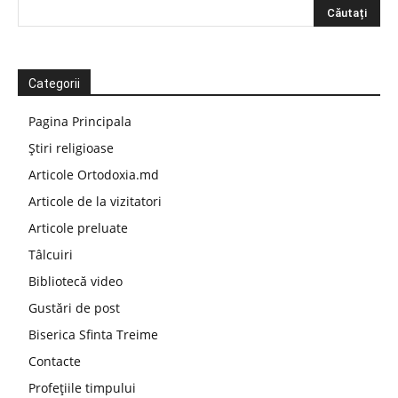
Categorii
Pagina Principala
Știri religioase
Articole Ortodoxia.md
Articole de la vizitatori
Articole preluate
Tâlcuiri
Bibliotecă video
Gustări de post
Biserica Sfinta Treime
Contacte
Profețiile timpului