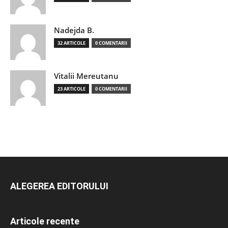
Nadejda B.
32 ARTICOLE
0 COMENTARII
Vitalii Mereutanu
23 ARTICOLE
0 COMENTARII
ALEGEREA EDITORULUI
Articole recente