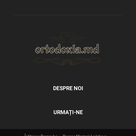
DESPRE NOI
URMAȚI-NE