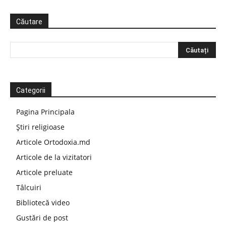
Căutare
Categorii
Pagina Principala
Știri religioase
Articole Ortodoxia.md
Articole de la vizitatori
Articole preluate
Tâlcuiri
Bibliotecă video
Gustări de post