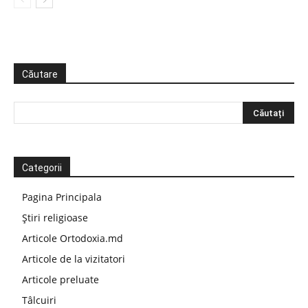
Căutare
Categorii
Pagina Principala
Știri religioase
Articole Ortodoxia.md
Articole de la vizitatori
Articole preluate
Tâlcuiri