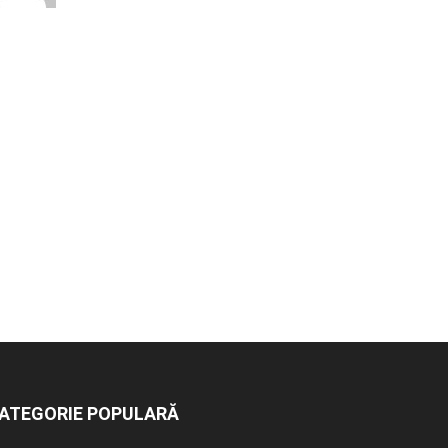
ATEGORIE POPULARĂ