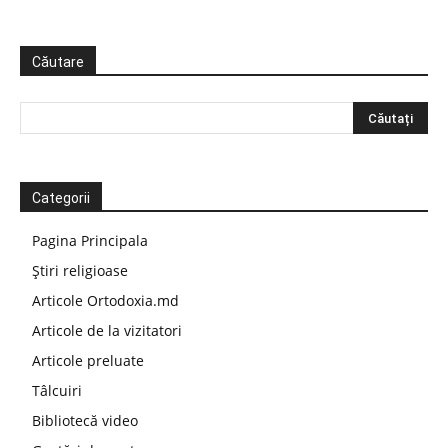
Căutare
Categorii
Pagina Principala
Știri religioase
Articole Ortodoxia.md
Articole de la vizitatori
Articole preluate
Tâlcuiri
Bibliotecă video