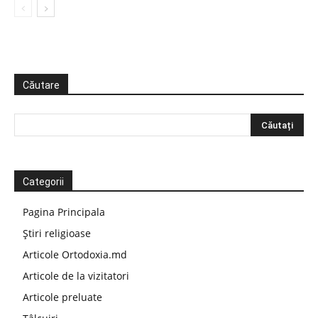
Căutare
Categorii
Pagina Principala
Știri religioase
Articole Ortodoxia.md
Articole de la vizitatori
Articole preluate