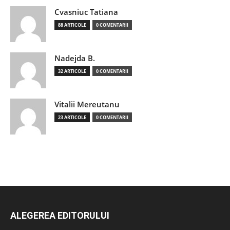
Cvasniuc Tatiana
88 ARTICOLE
0 COMENTARII
Nadejda B.
32 ARTICOLE
0 COMENTARII
Vitalii Mereutanu
23 ARTICOLE
0 COMENTARII
ALEGEREA EDITORULUI