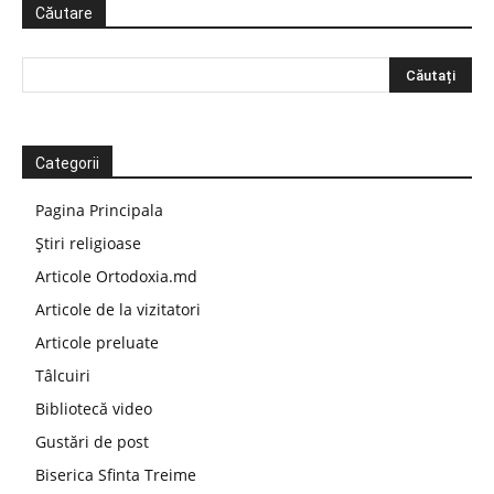
Căutare
Categorii
Pagina Principala
Știri religioase
Articole Ortodoxia.md
Articole de la vizitatori
Articole preluate
Tâlcuiri
Bibliotecă video
Gustări de post
Biserica Sfinta Treime