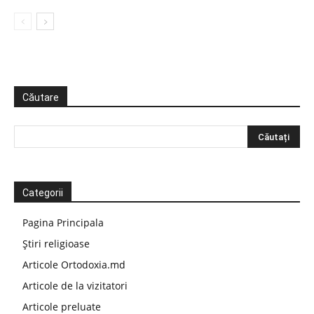
Căutare
Categorii
Pagina Principala
Știri religioase
Articole Ortodoxia.md
Articole de la vizitatori
Articole preluate