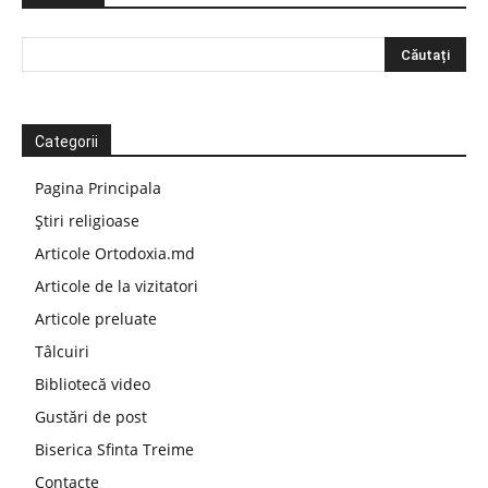
Categorii
Pagina Principala
Știri religioase
Articole Ortodoxia.md
Articole de la vizitatori
Articole preluate
Tâlcuiri
Bibliotecă video
Gustări de post
Biserica Sfinta Treime
Contacte