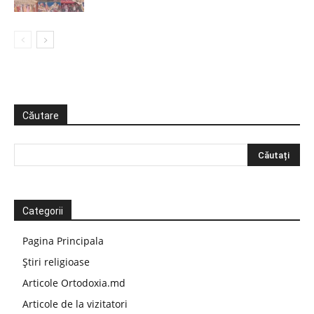
Căutare
Categorii
Pagina Principala
Știri religioase
Articole Ortodoxia.md
Articole de la vizitatori