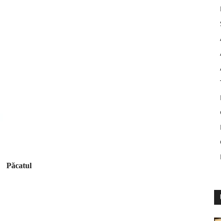
Păcatul