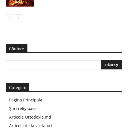
Căutare
Categorii
Pagina Principala
Știri religioase
Articole Ortodoxia.md
Articole de la vizitatori