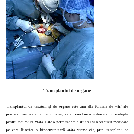
Transplantul de organe
Transplantul de țesuturi și de organe este una din formele de vârf ale
practicii medicale contemporane, care transformă suferința în nădejde
pentru mai multă viață. Este o performanță a științei și a practicii medicale
pe care Biserica o binecuvintează atâta vreme cât, prin transplant, se