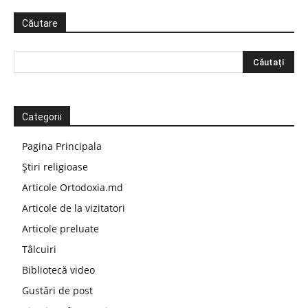
Căutare
Categorii
Pagina Principala
Știri religioase
Articole Ortodoxia.md
Articole de la vizitatori
Articole preluate
Tâlcuiri
Bibliotecă video
Gustări de post