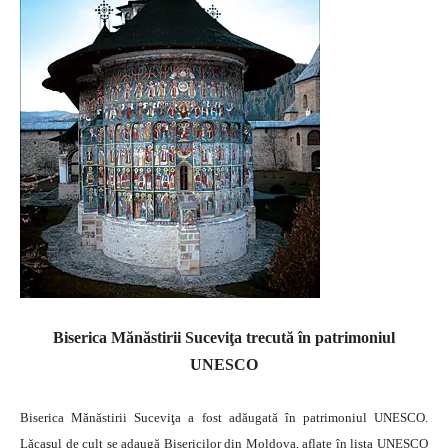
Biserica Mănăstirii Suceviţa trecută în patrimoniul
UNESCO
Biserica Mănăstirii Suceviţa a fost adăugată în patrimoniul UNESCO.
Lăcaşul de cult se adaugă Bisericilor din Moldova, aflate în lista UNESCO