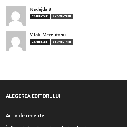
Nadejda B.
32 ARTICOLE
0 COMENTARII
Vitalii Mereutanu
23 ARTICOLE
0 COMENTARII
ALEGEREA EDITORULUI
Articole recente