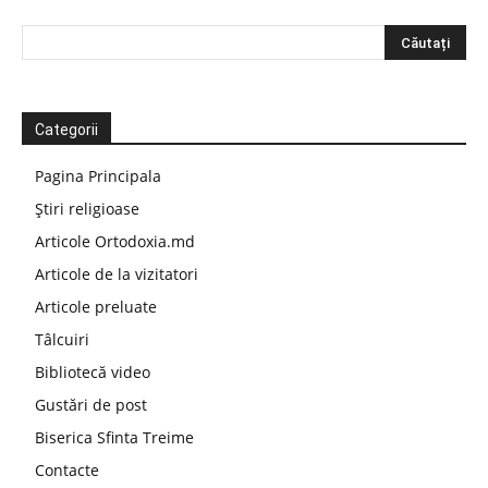
Categorii
Pagina Principala
Știri religioase
Articole Ortodoxia.md
Articole de la vizitatori
Articole preluate
Tâlcuiri
Bibliotecă video
Gustări de post
Biserica Sfinta Treime
Contacte