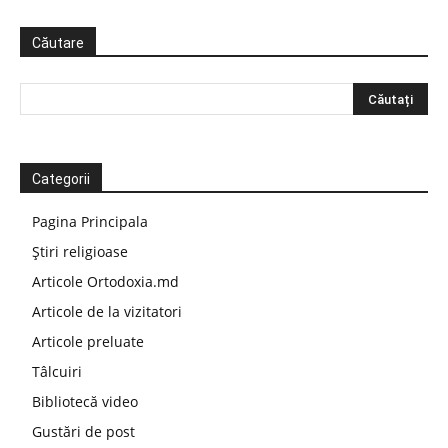
Căutare
Categorii
Pagina Principala
Știri religioase
Articole Ortodoxia.md
Articole de la vizitatori
Articole preluate
Tâlcuiri
Bibliotecă video
Gustări de post