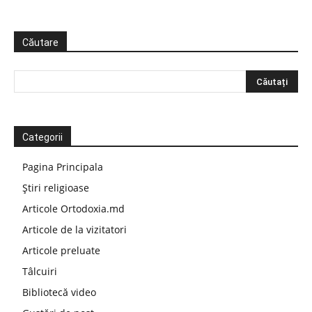
Căutare
Categorii
Pagina Principala
Știri religioase
Articole Ortodoxia.md
Articole de la vizitatori
Articole preluate
Tâlcuiri
Bibliotecă video