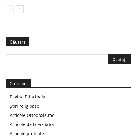
Căutare
Categorii
Pagina Principala
Știri religioase
Articole Ortodoxia.md
Articole de la vizitatori
Articole preluate