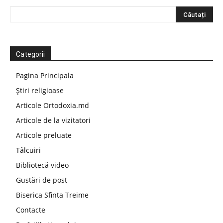
Categorii
Pagina Principala
Știri religioase
Articole Ortodoxia.md
Articole de la vizitatori
Articole preluate
Tâlcuiri
Bibliotecă video
Gustări de post
Biserica Sfinta Treime
Contacte