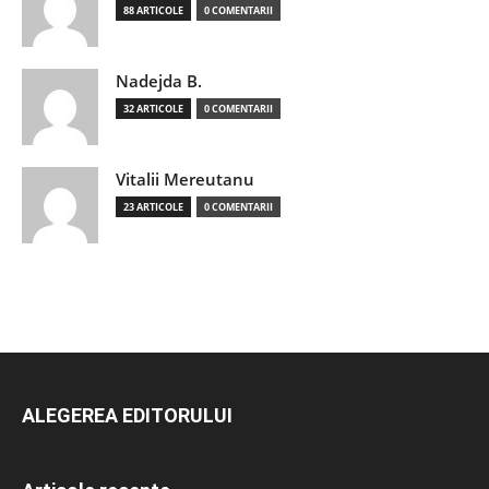
88 ARTICOLE
0 COMENTARII
Nadejda B.
32 ARTICOLE
0 COMENTARII
Vitalii Mereutanu
23 ARTICOLE
0 COMENTARII
ALEGEREA EDITORULUI