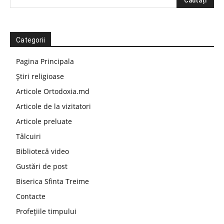
Categorii
Pagina Principala
Știri religioase
Articole Ortodoxia.md
Articole de la vizitatori
Articole preluate
Tâlcuiri
Bibliotecă video
Gustări de post
Biserica Sfinta Treime
Contacte
Profețiile timpului