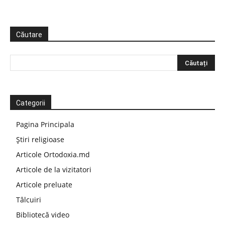
Căutare
Categorii
Pagina Principala
Știri religioase
Articole Ortodoxia.md
Articole de la vizitatori
Articole preluate
Tâlcuiri
Bibliotecă video