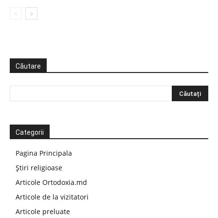
Căutare
Categorii
Pagina Principala
Știri religioase
Articole Ortodoxia.md
Articole de la vizitatori
Articole preluate