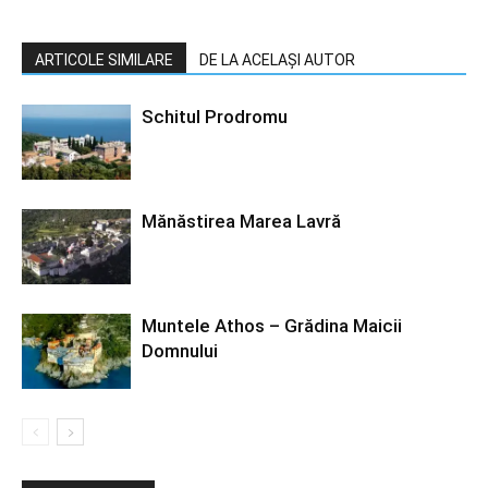
ARTICOLE SIMILARE
DE LA ACELAȘI AUTOR
Schitul Prodromu
Mănăstirea Marea Lavră
Muntele Athos – Grădina Maicii
Domnului