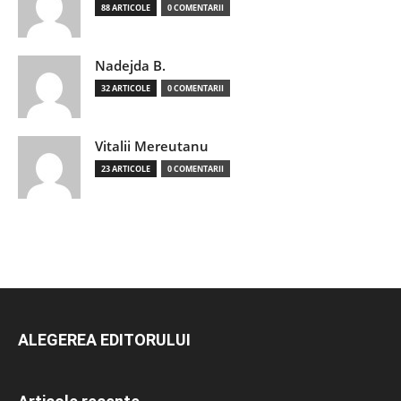
88 ARTICOLE
0 COMENTARII
Nadejda B.
32 ARTICOLE
0 COMENTARII
Vitalii Mereutanu
23 ARTICOLE
0 COMENTARII
ALEGEREA EDITORULUI