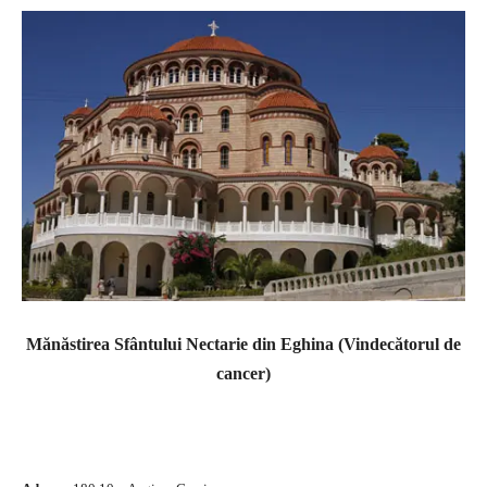
Mănăstirea Sfântului Nectarie din Eghina
(Vindecătorul de
cancer)