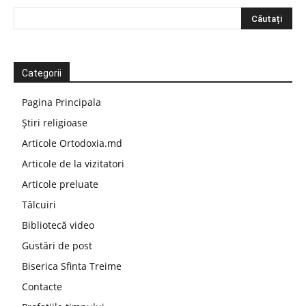
Categorii
Pagina Principala
Știri religioase
Articole Ortodoxia.md
Articole de la vizitatori
Articole preluate
Tâlcuiri
Bibliotecă video
Gustări de post
Biserica Sfinta Treime
Contacte