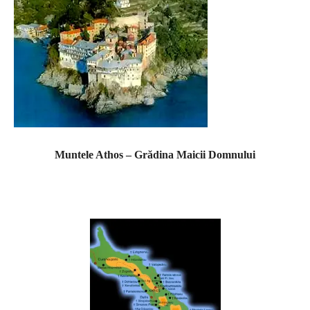
Muntele Athos – Grădina Maicii Domnului