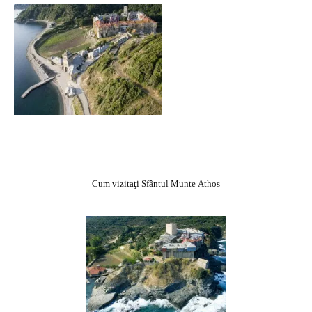
Cum vizitaţi Sfântul Munte Athos