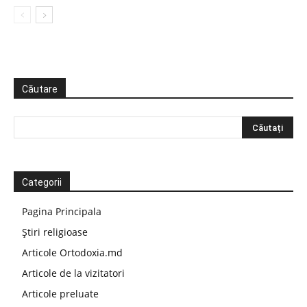
Căutare
Categorii
Pagina Principala
Știri religioase
Articole Ortodoxia.md
Articole de la vizitatori
Articole preluate