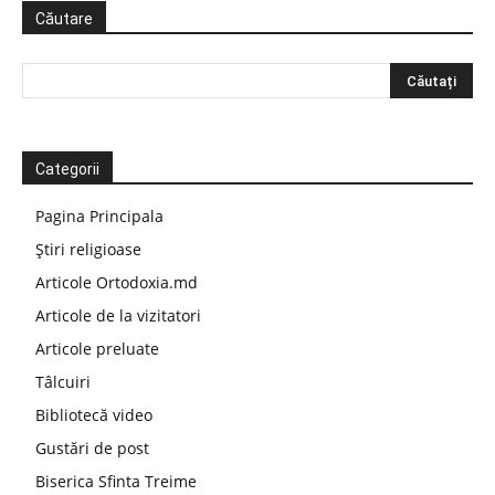
Căutare
Categorii
Pagina Principala
Știri religioase
Articole Ortodoxia.md
Articole de la vizitatori
Articole preluate
Tâlcuiri
Bibliotecă video
Gustări de post
Biserica Sfinta Treime