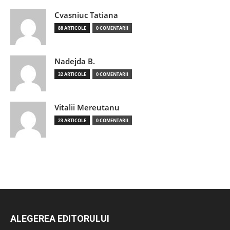
Cvasniuc Tatiana
88 ARTICOLE
0 COMENTARII
Nadejda B.
32 ARTICOLE
0 COMENTARII
Vitalii Mereutanu
23 ARTICOLE
0 COMENTARII
ALEGEREA EDITORULUI