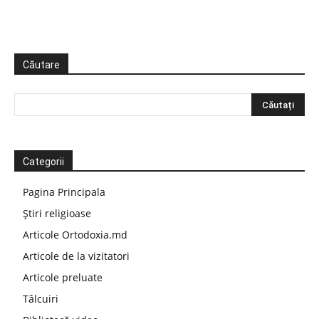
Căutare
Categorii
Pagina Principala
Știri religioase
Articole Ortodoxia.md
Articole de la vizitatori
Articole preluate
Tâlcuiri