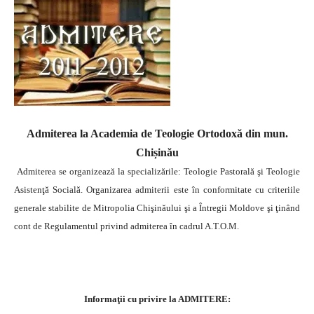
Admiterea la Academia de Teologie Ortodoxă din mun.
Chișinău
Admiterea se organizează la specializările: Teologie Pastorală şi Teologie
Asistenţă Socială. Organizarea admiterii este în conformitate cu criteriile
generale stabilite de Mitropolia Chişinăului şi a Întregii Moldove şi ţinând
cont de Regulamentul privind admiterea în cadrul A.T.O.M.
Informaţii cu privire la ADMITERE: