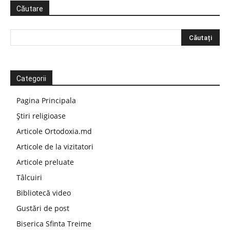
Căutare
Categorii
Pagina Principala
Știri religioase
Articole Ortodoxia.md
Articole de la vizitatori
Articole preluate
Tâlcuiri
Bibliotecă video
Gustări de post
Biserica Sfinta Treime