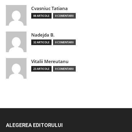
Cvasniuc Tatiana
88 ARTICOLE
0 COMENTARII
Nadejda B.
32 ARTICOLE
0 COMENTARII
Vitalii Mereutanu
23 ARTICOLE
0 COMENTARII
ALEGEREA EDITORULUI