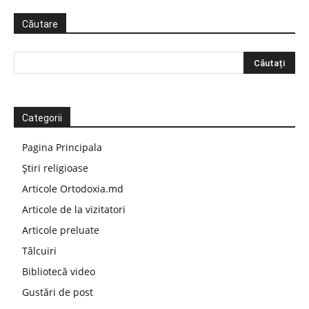
Căutare
Categorii
Pagina Principala
Știri religioase
Articole Ortodoxia.md
Articole de la vizitatori
Articole preluate
Tâlcuiri
Bibliotecă video
Gustări de post