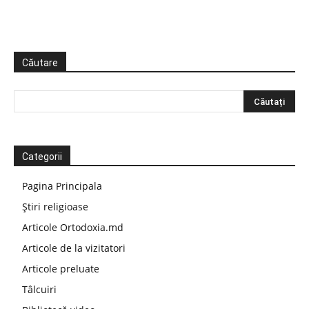
Căutare
Categorii
Pagina Principala
Știri religioase
Articole Ortodoxia.md
Articole de la vizitatori
Articole preluate
Tâlcuiri