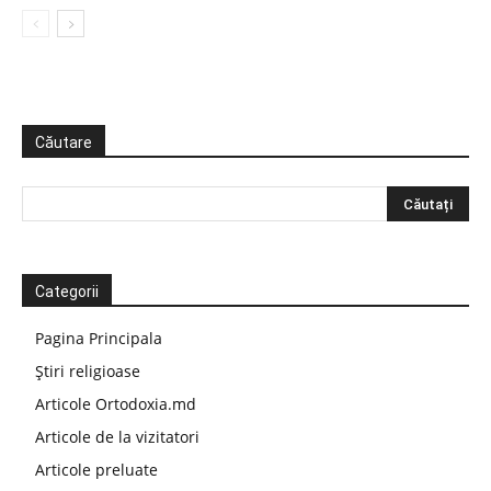
Căutare
Categorii
Pagina Principala
Știri religioase
Articole Ortodoxia.md
Articole de la vizitatori
Articole preluate