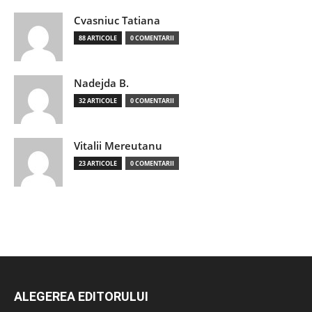
Cvasniuc Tatiana
88 ARTICOLE
0 COMENTARII
Nadejda B.
32 ARTICOLE
0 COMENTARII
Vitalii Mereutanu
23 ARTICOLE
0 COMENTARII
ALEGEREA EDITORULUI