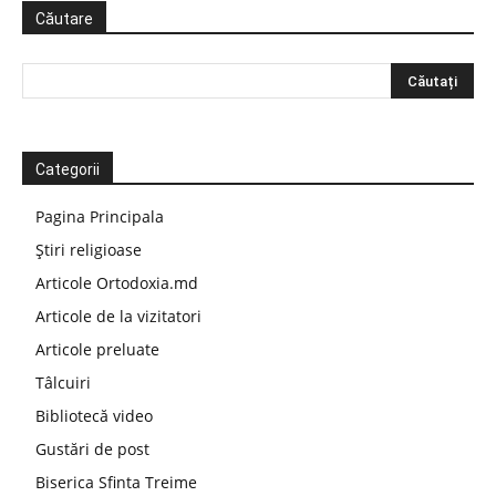
Căutare
Categorii
Pagina Principala
Știri religioase
Articole Ortodoxia.md
Articole de la vizitatori
Articole preluate
Tâlcuiri
Bibliotecă video
Gustări de post
Biserica Sfinta Treime