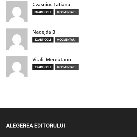
Cvasniuc Tatiana
88 ARTICOLE
0 COMENTARII
Nadejda B.
32 ARTICOLE
0 COMENTARII
Vitalii Mereutanu
23 ARTICOLE
0 COMENTARII
ALEGEREA EDITORULUI