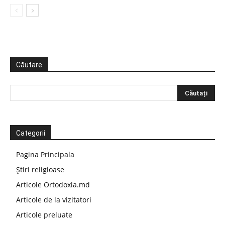
Căutare
Categorii
Pagina Principala
Știri religioase
Articole Ortodoxia.md
Articole de la vizitatori
Articole preluate